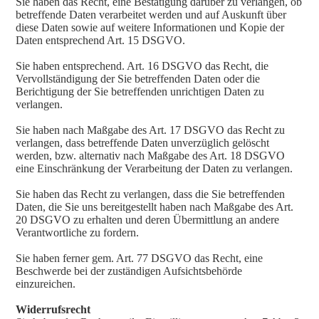
Sie haben das Recht, eine Bestätigung darüber zu verlangen, ob
betreffende Daten verarbeitet werden und auf Auskunft über
diese Daten sowie auf weitere Informationen und Kopie der
Daten entsprechend Art. 15 DSGVO.
Sie haben entsprechend. Art. 16 DSGVO das Recht, die
Vervollständigung der Sie betreffenden Daten oder die
Berichtigung der Sie betreffenden unrichtigen Daten zu
verlangen.
Sie haben nach Maßgabe des Art. 17 DSGVO das Recht zu
verlangen, dass betreffende Daten unverzüglich gelöscht
werden, bzw. alternativ nach Maßgabe des Art. 18 DSGVO
eine Einschränkung der Verarbeitung der Daten zu verlangen.
Sie haben das Recht zu verlangen, dass die Sie betreffenden
Daten, die Sie uns bereitgestellt haben nach Maßgabe des Art.
20 DSGVO zu erhalten und deren Übermittlung an andere
Verantwortliche zu fordern.
Sie haben ferner gem. Art. 77 DSGVO das Recht, eine
Beschwerde bei der zuständigen Aufsichtsbehörde
einzureichen.
Widerrufsrecht