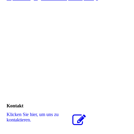
Kontakt
Klicken Sie hier, um uns zu
kontaktieren.