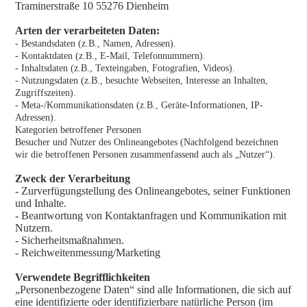
Traminerstraße 10 55276 Dienheim
Arten der verarbeiteten Daten:
- Bestandsdaten (z.B., Namen, Adressen).
- Kontaktdaten (z.B., E-Mail, Telefonnummern).
- Inhaltsdaten (z.B., Texteingaben, Fotografien, Videos).
- Nutzungsdaten (z.B., besuchte Webseiten, Interesse an Inhalten,
Zugriffszeiten).
- Meta-/Kommunikationsdaten (z.B., Geräte-Informationen, IP-
Adressen).
Kategorien betroffener Personen
Besucher und Nutzer des Onlineangebotes (Nachfolgend bezeichnen
wir die betroffenen Personen zusammenfassend auch als „Nutzer“).
Zweck der Verarbeitung
- Zurverfügungstellung des Onlineangebotes, seiner Funktionen
und Inhalte.
- Beantwortung von Kontaktanfragen und Kommunikation mit
Nutzern.
- Sicherheitsmaßnahmen.
- Reichweitenmessung/Marketing
Verwendete Begrifflichkeiten
„Personenbezogene Daten“ sind alle Informationen, die sich auf
eine identifizierte oder identifizierbare natürliche Person (im