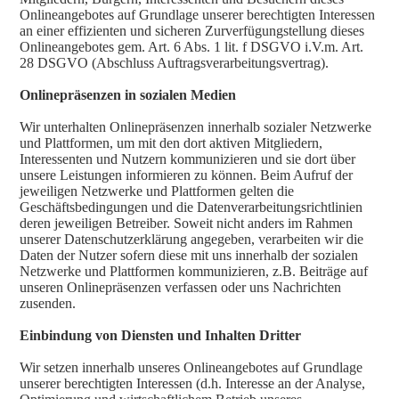
Onlineangebotes auf Grundlage unserer berechtigten Interessen
an einer effizienten und sicheren Zurverfügungstellung dieses
Onlineangebotes gem. Art. 6 Abs. 1 lit. f DSGVO i.V.m. Art.
28 DSGVO (Abschluss Auftragsverarbeitungsvertrag).
Onlinepräsenzen in sozialen Medien
Wir unterhalten Onlinepräsenzen innerhalb sozialer Netzwerke
und Plattformen, um mit den dort aktiven Mitgliedern,
Interessenten und Nutzern kommunizieren und sie dort über
unsere Leistungen informieren zu können. Beim Aufruf der
jeweiligen Netzwerke und Plattformen gelten die
Geschäftsbedingungen und die Datenverarbeitungsrichtlinien
deren jeweiligen Betreiber. Soweit nicht anders im Rahmen
unserer Datenschutzerklärung angegeben, verarbeiten wir die
Daten der Nutzer sofern diese mit uns innerhalb der sozialen
Netzwerke und Plattformen kommunizieren, z.B. Beiträge auf
unseren Onlinepräsenzen verfassen oder uns Nachrichten
zusenden.
Einbindung von Diensten und Inhalten Dritter
Wir setzen innerhalb unseres Onlineangebotes auf Grundlage
unserer berechtigten Interessen (d.h. Interesse an der Analyse,