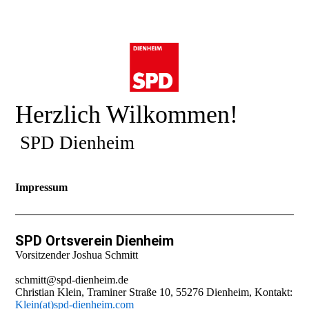
Herzlich Wilkommen!
SPD Dienheim
Impressum
SPD Ortsverein Dienheim
Vorsitzender Joshua Schmitt
schmitt@spd-dienheim.de
Christian Klein, Traminer Straße 10, 55276 Dienheim, Kontakt:
Klein
(at)spd-dienheim.com