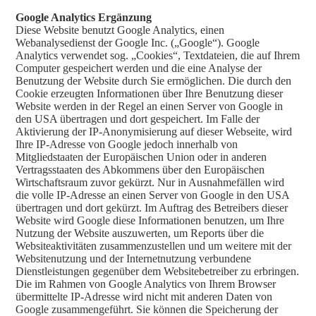
Google Analytics Ergänzung
Diese Website benutzt Google Analytics, einen
Webanalysedienst der Google Inc. („Google“). Google
Analytics verwendet sog. „Cookies“, Textdateien, die auf Ihrem
Computer gespeichert werden und die eine Analyse der
Benutzung der Website durch Sie ermöglichen. Die durch den
Cookie erzeugten Informationen über Ihre Benutzung dieser
Website werden in der Regel an einen Server von Google in
den USA übertragen und dort gespeichert. Im Falle der
Aktivierung der IP-Anonymisierung auf dieser Webseite, wird
Ihre IP-Adresse von Google jedoch innerhalb von
Mitgliedstaaten der Europäischen Union oder in anderen
Vertragsstaaten des Abkommens über den Europäischen
Wirtschaftsraum zuvor gekürzt. Nur in Ausnahmefällen wird
die volle IP-Adresse an einen Server von Google in den USA
übertragen und dort gekürzt. Im Auftrag des Betreibers dieser
Website wird Google diese Informationen benutzen, um Ihre
Nutzung der Website auszuwerten, um Reports über die
Websiteaktivitäten zusammenzustellen und um weitere mit der
Websitenutzung und der Internetnutzung verbundene
Dienstleistungen gegenüber dem Websitebetreiber zu erbringen.
Die im Rahmen von Google Analytics von Ihrem Browser
übermittelte IP-Adresse wird nicht mit anderen Daten von
Google zusammengeführt. Sie können die Speicherung der