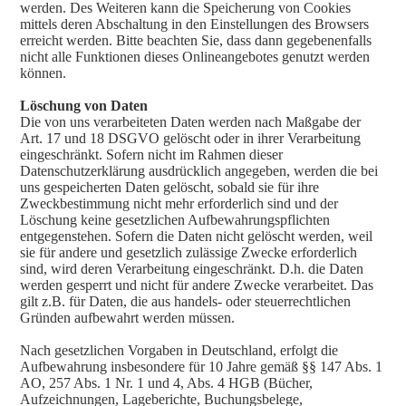
werden. Des Weiteren kann die Speicherung von Cookies
mittels deren Abschaltung in den Einstellungen des Browsers
erreicht werden. Bitte beachten Sie, dass dann gegebenenfalls
nicht alle Funktionen dieses Onlineangebotes genutzt werden
können.
Löschung von Daten
Die von uns verarbeiteten Daten werden nach Maßgabe der
Art. 17 und 18 DSGVO gelöscht oder in ihrer Verarbeitung
eingeschränkt. Sofern nicht im Rahmen dieser
Datenschutzerklärung ausdrücklich angegeben, werden die bei
uns gespeicherten Daten gelöscht, sobald sie für ihre
Zweckbestimmung nicht mehr erforderlich sind und der
Löschung keine gesetzlichen Aufbewahrungspflichten
entgegenstehen. Sofern die Daten nicht gelöscht werden, weil
sie für andere und gesetzlich zulässige Zwecke erforderlich
sind, wird deren Verarbeitung eingeschränkt. D.h. die Daten
werden gesperrt und nicht für andere Zwecke verarbeitet. Das
gilt z.B. für Daten, die aus handels- oder steuerrechtlichen
Gründen aufbewahrt werden müssen.
Nach gesetzlichen Vorgaben in Deutschland, erfolgt die
Aufbewahrung insbesondere für 10 Jahre gemäß §§ 147 Abs. 1
AO, 257 Abs. 1 Nr. 1 und 4, Abs. 4 HGB (Bücher,
Aufzeichnungen, Lageberichte, Buchungsbelege,