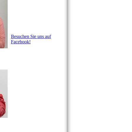
Besuchen Sie uns auf
Facebook!