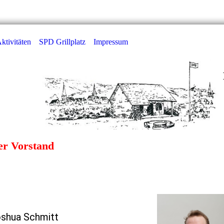
ktivitäten
SPD Grillplatz
Impressum
r Vorstand
shua Schmitt