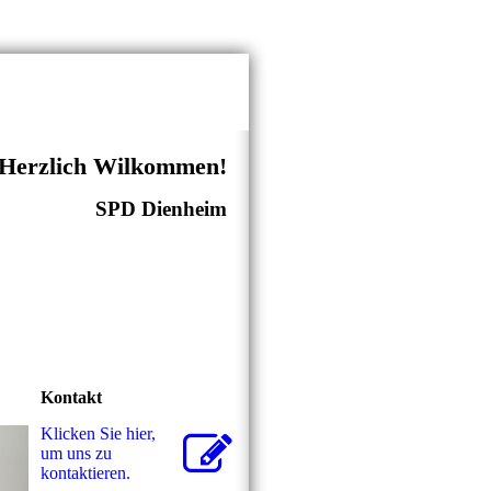
Herzlich Wilkommen!
SPD Dienheim
Kontakt
Klicken Sie hier,
um uns zu
kontaktieren.